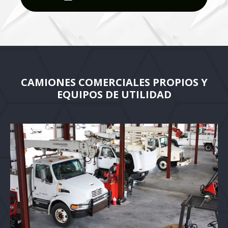
CAMIONES COMERCIALES PROPIOS Y
EQUIPOS DE UTILIDAD