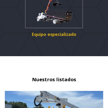
Equipo especializado
Nuestros listados