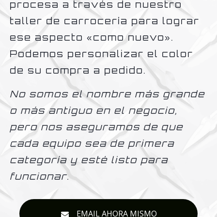
procesa a través de nuestro
taller de carrocería para lograr
ese aspecto «como nuevo».
Podemos personalizar el color
de su compra a pedido.
No somos el nombre más grande
o más antiguo en el negocio,
pero nos aseguramos de que
cada equipo sea de primera
categoría y esté listo para
funcionar.
EMAIL AHORA MISMO