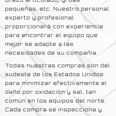
brazo articulado, grúas
pequeñas, etc. Nuestro personal
experto y profesional
proporcionará con experiencia
para encontrar el equipo que
mejor se adapte a las
necesidades de su compañía.
Todas nuestras compras son del
sudeste de los Estados Unidos
para minimizar efectivamente el
daño por oxidación y sal, tan
común en los equipos del norte.
Cada compra se inspecciona y