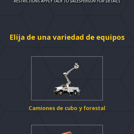
RESTRICTIONS APPLY TALK TO SALESPERSON FOR DETAILS
Elija de una variedad de equipos
Camiones de cubo y forestal