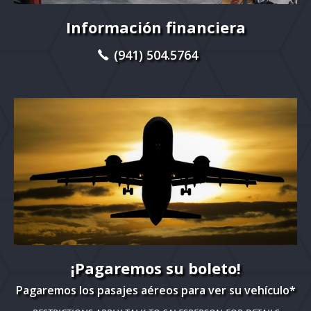
Información financiera
(941) 504.5764
¡Pagaremos su boleto!
Pagaremos los pasajes aéreos para ver su vehículo*