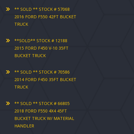
** SOLD ** STOCK # 57068
2016 FORD F550 42FT BUCKET
TRUCK
**SOLD** STOCK # 12188
2015 FORD F450 V-10 35FT
BUCKET TRUCK
** SOLD ** STOCK # 70586
2014 FORD F450 35FT BUCKET
TRUCK
** SOLD ** STOCK # 66805
2018 FORD F550 4X4 45FT
BUCKET TRUCK W/ MATERIAL
HANDLER